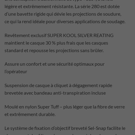
légère et extrêmement résistante. La série 280 est dotée
d’une bavette rigide qui dévie les projections de soudure,
ce qui la rend idéale pour diverses applications de soudage.
Revêtement exclusif SUPER KOOL SILVER REATING
maintient le casque 30 % plus frais que les casques
standard et repousse les projections sans brûler.
Assure un confort et une sécurité optimaux pour
l’opérateur
Suspension de casque à cliquet à dégagement rapide
brevetée avec bandeau anti-transpiration incluse
Moulé en nylon Super Tuff – plus léger que la fibre de verre
et extrêmement durable.
Le système de fixation d’objectif breveté Sel-Snap facilite le