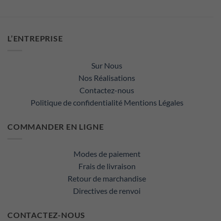
L’ENTREPRISE
Sur Nous
Nos Réalisations
Contactez-nous
Politique de confidentialité
Mentions Légales
COMMANDER EN LIGNE
Modes de paiement
Frais de livraison
Retour de marchandise
Directives de renvoi
CONTACTEZ-NOUS