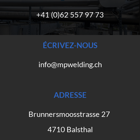
+41 (0)62 557 97 73
ÉCRIVEZ-NOUS
info@mpwelding.ch
ADRESSE
Brunnersmoosstrasse 27
4710 Balsthal