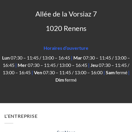
Allée de la Vorsiaz 7
1020 Renens
Horaires d’ouverture
Lun
07:30 – 11:45 / 13:00 – 16:45
|
Mar
07:30 – 11:45 / 13:00 –
16:45
|
Mer
07:30 – 11:45 / 13:00 – 16:45
|
Jeu
07:30 – 11:45 /
13:00 – 16:45
|
Ven
07:30 – 11:45 / 13:00 – 16:00
|
Sam
fermé
|
Dim
fermé
L’ENTREPRISE