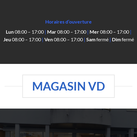
Horaires d’ouverture
Lun
08:00 – 17:00
|
Mar
08:00 – 17:00
|
Mer
08:00 – 17:00
|
Jeu
08:00 – 17:00
|
Ven
08:00 – 17:00
|
Sam
fermé
|
Dim
fermé
MAGASIN VD