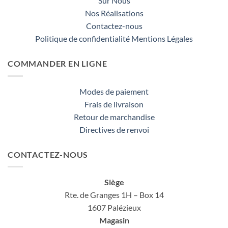
Sur Nous
Nos Réalisations
Contactez-nous
Politique de confidentialité
Mentions Légales
COMMANDER EN LIGNE
Modes de paiement
Frais de livraison
Retour de marchandise
Directives de renvoi
CONTACTEZ-NOUS
Siège
Rte. de Granges 1H – Box 14
1607 Palézieux
Magasin