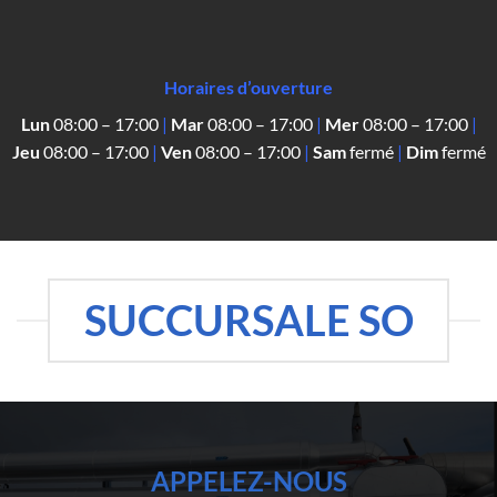
Horaires d’ouverture
Lun
08:00 – 17:00
|
Mar
08:00 – 17:00
|
Mer
08:00 – 17:00
|
Jeu
08:00 – 17:00
|
Ven
08:00 – 17:00
|
Sam
fermé
|
Dim
fermé
SUCCURSALE SO
APPELEZ-NOUS