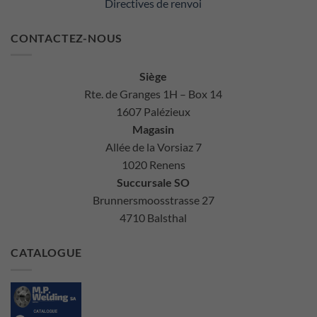
Directives de renvoi
CONTACTEZ-NOUS
Siège
Rte. de Granges 1H – Box 14
1607 Palézieux
Magasin
Allée de la Vorsiaz 7
1020 Renens
Succursale SO
Brunnersmoosstrasse 27
4710 Balsthal
CATALOGUE