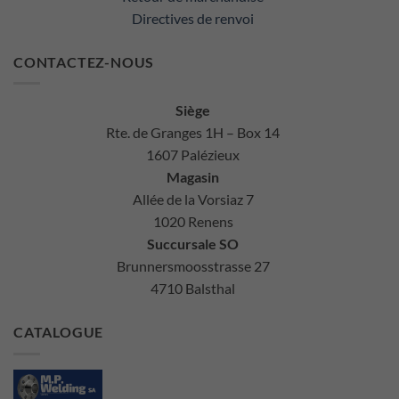
Directives de renvoi
CONTACTEZ-NOUS
Siège
Rte. de Granges 1H – Box 14
1607 Palézieux
Magasin
Allée de la Vorsiaz 7
1020 Renens
Succursale SO
Brunnersmoosstrasse 27
4710 Balsthal
CATALOGUE