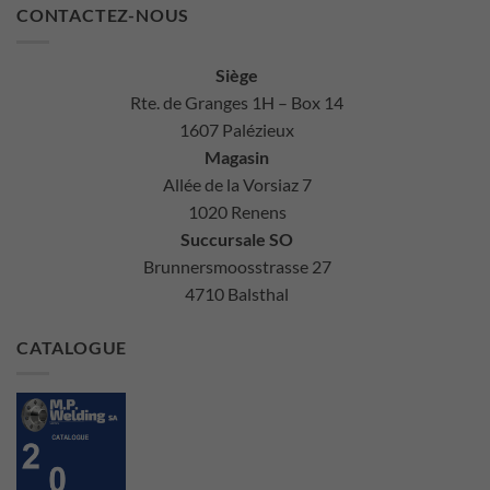
CONTACTEZ-NOUS
Siège
Rte. de Granges 1H – Box 14
1607 Palézieux
Magasin
Allée de la Vorsiaz 7
1020 Renens
Succursale SO
Brunnersmoosstrasse 27
4710 Balsthal
CATALOGUE