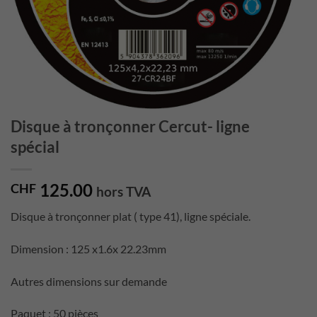
Disque à tronçonner Cercut- ligne
spécial
125.00
CHF
hors TVA
Disque à tronçonner plat ( type 41), ligne spéciale.
Dimension : 125 x1.6x 22.23mm
Autres dimensions sur demande
Paquet : 50 pièces